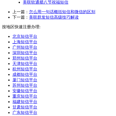
美联软通腊八节祝福短信
上一篇：
怎么用一句话概括短信和微信的区别
下一篇：
美联群发短信高级技巧解读
按地区快速注册办理:
北京短信平台
上海短信平台
广州短信平台
深圳短信平台
郑州短信平台
天津短信平台
杭州短信平台
成都短信平台
厦门短信平台
苏州短信平台
安徽短信平台
重庆短信平台
福建短信平台
甘肃短信平台
广东短信平台