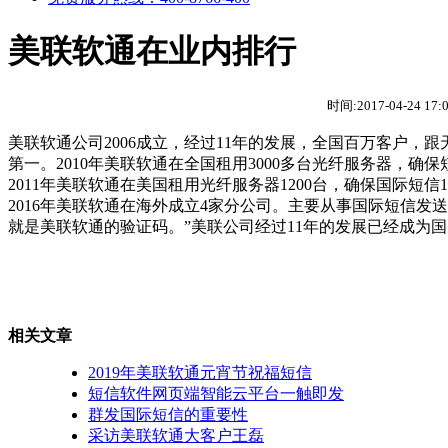
美联软通在业内排行
时间:2017-04-24 17
美联软通公司2006成立，经过11年的发展，全国百万客户，
第一。2010年美联软通在全国租用3000多台光纤服务器，确
2011年美联软通在美国租用光纤服务器1200台，确保国际短信
2016年美联软通在海外成立4家分公司。
主要从事国际短信发送
就是美联软通的验证码。”美联公司经过11年的发展已经成为
相关文章
2019年美联软通元宵节祝福短信
短信软件网页端智能云平台一触即发
群发国际短信的重要性
采访美联软通大客户王磊