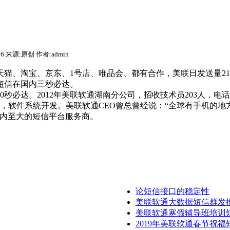
:06 来源:原创 作者:admin
跟天猫、淘宝、京东、1号店、唯品会、都有合作，美联日发送量2
保短信在国内三秒必达。
10秒必达。2012年美联软通湖南分公司，招收技术员203人，电话
，软件系统开发。美联软通CEO曾总曾经说：“全球有手机的地
国内至大的短信平台服务商。
论短信接口的稳定性
美联软通大数据短信群发
美联软通寒假辅导班培训
2019年美联软通春节祝福