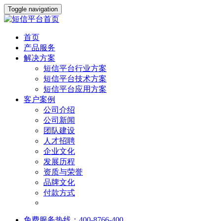
Toggle navigation
首页
产品服务
解决方案
短信平台行业方案
短信平台技术方案
短信平台应用方案
客户案例
公司介绍
公司新闻
团队建设
人才招聘
企业文化
发展历程
资质与荣誉
品牌文化
付款方式
免费服务热线：400-8766-400