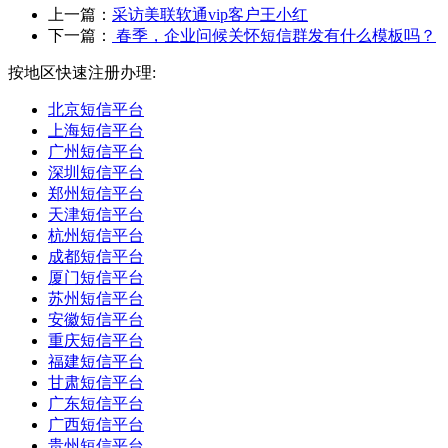
上一篇：
采访美联软通vip客户王小红
下一篇：
春季，企业问候关怀短信群发有什么模板吗？
按地区快速注册办理:
北京短信平台
上海短信平台
广州短信平台
深圳短信平台
郑州短信平台
天津短信平台
杭州短信平台
成都短信平台
厦门短信平台
苏州短信平台
安徽短信平台
重庆短信平台
福建短信平台
甘肃短信平台
广东短信平台
广西短信平台
贵州短信平台