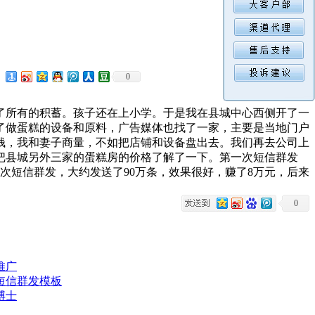
0
光了所有的积蓄。孩子还在上小学。于是我在县城中心西侧开了一
了做蛋糕的设备和原料，广告媒体也找了一家，主要是当地门户
赚钱，我和妻子商量，不如把店铺和设备盘出去。我们再去公司上
把县城另外三家的蛋糕房的价格了解了一下。第一次短信群发
次短信群发，大约发送了90万条，效果很好，赚了8万元，后来
0
推广
短信群发模板
博士