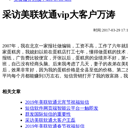
采访美联软通vip大客户万涛
时间:2017-03-29 17
2007年，我在北京一家报社做编辑，工资不高，工作了六年
家蛋糕房，我媳
妇以前在蛋糕店打工七年，懂得做蛋糕的技术
报纸，广告费比较便宜，开
张以后，蛋糕房的业绩并不好，第
班，自己没有经商头脑。后来我考虑了
几天，妻子的表弟在美
后，效果非常好，因为我的蛋糕价格是全县至低的价
格。第二
平均每个月都能赚到3万左右。短信营销打开了我的致富路，
相关文章
2019年美联软通元宵节祝福短信
短信软件网页端智能云平台一触即发
群发国际短信的重要性
采访美联软通大客户王磊
2019年美联软通春节祝福短信