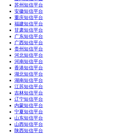
苏州短信平台
安徽短信平台
重庆短信平台
福建短信平台
甘肃短信平台
广东短信平台
广西短信平台
贵州短信平台
河北短信平台
河南短信平台
香港短信平台
湖北短信平台
湖南短信平台
江苏短信平台
吉林短信平台
辽宁短信平台
内蒙短信平台
宁夏短信平台
山东短信平台
山西短信平台
陕西短信平台