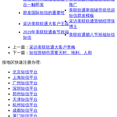
台一触即发
推广
美联软通寒假辅导班培训
群发国际短信的重要性
短信群发模板
采访美联软通营销经理张
采访美联软通大客户王磊
博士
2019年美联软通春节祝福
美联软通腊八节祝福短信
短信
上一篇：
采访美联软通大客户李梅
下一篇：
短信营销也需要天时、地利、人和
按地区快速注册办理:
北京短信平台
上海短信平台
广州短信平台
深圳短信平台
郑州短信平台
天津短信平台
杭州短信平台
成都短信平台
厦门短信平台