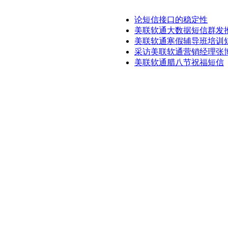
论短信接口的稳定性
美联软通大数据短信群发
美联软通寒假辅导班培训
采访美联软通营销经理张
美联软通腊八节祝福短信