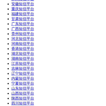
安徽短信平台
重庆短信平台
福建短信平台
甘肃短信平台
广东短信平台
广西短信平台
贵州短信平台
河北短信平台
河南短信平台
香港短信平台
湖北短信平台
湖南短信平台
江苏短信平台
吉林短信平台
辽宁短信平台
内蒙短信平台
宁夏短信平台
山东短信平台
山西短信平台
陕西短信平台
四川短信平台