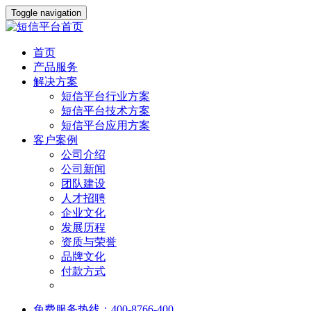
Toggle navigation
首页
产品服务
解决方案
短信平台行业方案
短信平台技术方案
短信平台应用方案
客户案例
公司介绍
公司新闻
团队建设
人才招聘
企业文化
发展历程
资质与荣誉
品牌文化
付款方式
免费服务热线：400-8766-400