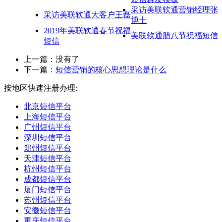
采访美联软通营销经理张
采访美联软通大客户王磊
博士
2019年美联软通春节祝福
美联软通腊八节祝福短信
短信
上一篇：没有了
下一篇：
短信营销的核心思想理论是什么
按地区快速注册办理:
北京短信平台
上海短信平台
广州短信平台
深圳短信平台
郑州短信平台
天津短信平台
杭州短信平台
成都短信平台
厦门短信平台
苏州短信平台
安徽短信平台
重庆短信平台