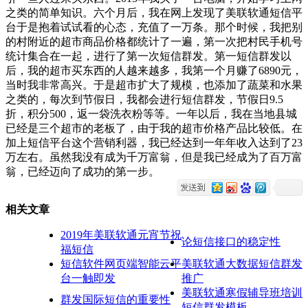
之类的简单知识。六个月后，我在网上发现了美联软通短信平
台于是抱着试试看的心态，充值了一万条。那个时候，我把别
的村附近的超市商品价格
都统计了一遍，第一次把村民手机号
统计集合在一起，进行了第一次短信群发。第一短信群发以
后，我的超市买东西的人越来越多，我第一个月赚了6890元，
当时我非常高兴。于是超市扩大了规模，也
添加了蔬菜和水果
之类的，每次到节假日，我都会进行短信群发，节假日9.5
折，积分500，返一袋洗衣粉等等。一年以后，我在当地县城
已经是三个超市的老板了，由于我的超市价格产品比较低。在
加
上短信平台这个营销利器，我已经达到一年年收入达到了23
万左右。虽然我没有成为千万富翁，但是我已经成为了百万富
翁，已经迈向了成功的第一步。
相关文章
2019年美联软通元宵节祝
论短信接口的稳定性
福短信
短信软件网页端智能云平
美联软通大数据短信群发
台一触即发
推广
美联软通寒假辅导班培训
群发国际短信的重要性
短信群发模板