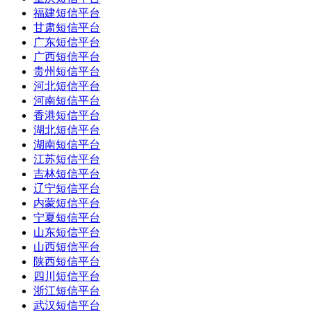
福建短信平台
甘肃短信平台
广东短信平台
广西短信平台
贵州短信平台
河北短信平台
河南短信平台
香港短信平台
湖北短信平台
湖南短信平台
江苏短信平台
吉林短信平台
辽宁短信平台
内蒙短信平台
宁夏短信平台
山东短信平台
山西短信平台
陕西短信平台
四川短信平台
浙江短信平台
武汉短信平台