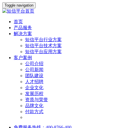
Toggle navigation
首页
产品服务
解决方案
短信平台行业方案
短信平台技术方案
短信平台应用方案
客户案例
公司介绍
公司新闻
团队建设
人才招聘
企业文化
发展历程
资质与荣誉
品牌文化
付款方式
免费服务热线：400-8766-400