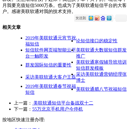
月我要充值短信5000万条。也成为了美联软
通短信平台的大客
户。感谢美联软通对我的技术支持。
相关文章
2019年美联软通元宵节祝
论短信接口的稳定性
福短信
短信软件网页端智能云平
美联软通大数据短信群发
台一触即发
推广
美联软通寒假辅导班培训
群发国际短信的重要性
短信群发模板
采访美联软通营销经理张
采访美联软通大客户王磊
博士
2019年美联软通春节祝福
美联软通腊八节祝福短信
短信
上一篇：
美联软通短信平台备战双十二
下一篇：
55万北京手机用户今停机
按地区快速注册办理: