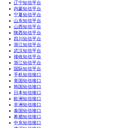
辽宁短信平台
内蒙短信平台
宁夏短信平台
山东短信平台
山西短信平台
陕西短信平台
四川短信平台
浙江短信平台
武汉短信平台
接收短信平台
浙江短信平台
国际短信平台
手机短信接口
美国短信接口
韩国短信接口
日本短信接口
欧洲短信接口
非洲短信接口
泰国短信接口
希腊短信接口
中东短信接口