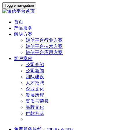
Toggle navigation
首页
产品服务
解决方案
短信平台行业方案
短信平台技术方案
短信平台应用方案
客户案例
公司介绍
公司新闻
团队建设
人才招聘
企业文化
发展历程
资质与荣誉
品牌文化
付款方式
免费服务热线：400-8766-400