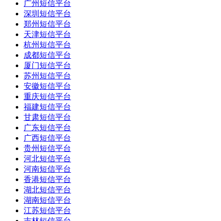
广州短信平台
深圳短信平台
郑州短信平台
天津短信平台
杭州短信平台
成都短信平台
厦门短信平台
苏州短信平台
安徽短信平台
重庆短信平台
福建短信平台
甘肃短信平台
广东短信平台
广西短信平台
贵州短信平台
河北短信平台
河南短信平台
香港短信平台
湖北短信平台
湖南短信平台
江苏短信平台
吉林短信平台