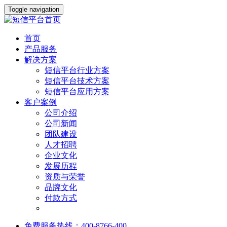
Toggle navigation
首页
产品服务
解决方案
短信平台行业方案
短信平台技术方案
短信平台应用方案
客户案例
公司介绍
公司新闻
团队建设
人才招聘
企业文化
发展历程
资质与荣誉
品牌文化
付款方式
免费服务热线：400-8766-400