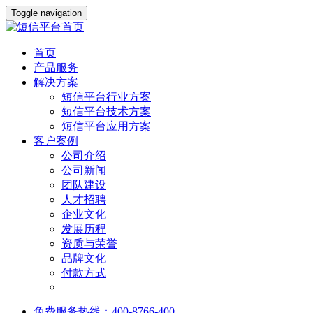
Toggle navigation
首页
产品服务
解决方案
短信平台行业方案
短信平台技术方案
短信平台应用方案
客户案例
公司介绍
公司新闻
团队建设
人才招聘
企业文化
发展历程
资质与荣誉
品牌文化
付款方式
免费服务热线：400-8766-400