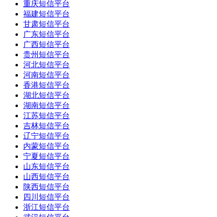
重庆短信平台
福建短信平台
甘肃短信平台
广东短信平台
广西短信平台
贵州短信平台
河北短信平台
河南短信平台
香港短信平台
湖北短信平台
湖南短信平台
江苏短信平台
吉林短信平台
辽宁短信平台
内蒙短信平台
宁夏短信平台
山东短信平台
山西短信平台
陕西短信平台
四川短信平台
浙江短信平台