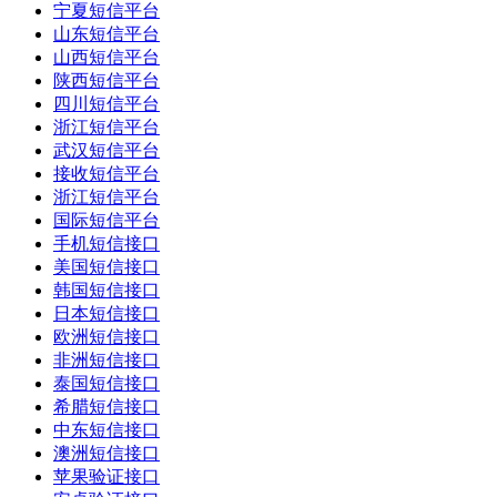
宁夏短信平台
山东短信平台
山西短信平台
陕西短信平台
四川短信平台
浙江短信平台
武汉短信平台
接收短信平台
浙江短信平台
国际短信平台
手机短信接口
美国短信接口
韩国短信接口
日本短信接口
欧洲短信接口
非洲短信接口
泰国短信接口
希腊短信接口
中东短信接口
澳洲短信接口
苹果验证接口