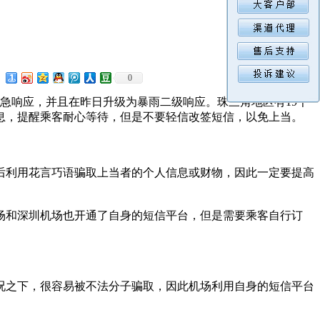
0
急响应，并且在昨日升级为暴雨二级响应。珠三角地区有19个
息，提醒乘客耐心等待，但是不要轻信改签短信，以免上当。
后利用花言巧语骗取上当者的个人信息或财物，因此一定要提高
场和深圳机场也开通了自身的短信平台，但是需要乘客自行订
况之下，很容易被不法分子骗取，因此机场利用自身的短信平台