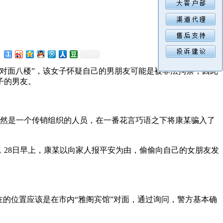
对面八楼”，该女子怀疑自己的男朋友可能是被非法拘禁，因此
子的男友。
居然是一个传销组织的人员，在一番花言巧语之下将康某骗入了
28日早上，康某以向家人报平安为由，偷偷向自己的女朋友发
的位置应该是在市内“雅阁宾馆”对面，通过询问，警方基本确