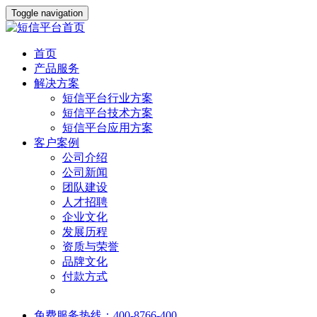
Toggle navigation
首页
产品服务
解决方案
短信平台行业方案
短信平台技术方案
短信平台应用方案
客户案例
公司介绍
公司新闻
团队建设
人才招聘
企业文化
发展历程
资质与荣誉
品牌文化
付款方式
免费服务热线：400-8766-400