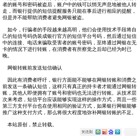
者的账号和密码被盗后，账户中的钱可以悄无声息地被他人转
走，而银行提供的短信提醒服务只能在事后进行相应的提醒，
但是并不能帮助消费者避免网银被盗。
如今，行骗者的手段越来越高明，他们会使用技术手段将自
己的短信号码伪装成银行官方的短信平台号码，然后通过短信
中的连接、电话来骗取受害者的账号密码，至终通过网银在无
卡的情况下进行转账，在消费者有所察觉之后却已经为时已
晚。
网银转账前发送短信确认
因此有消费者呼吁，银行方面能不能够在网银转账和消费之
前发送一条确认短信，这样只有真正的持卡者才能通过网银转
账，其他人即便拥有了账号和密码也无法进行转账。从技术层
次来考虑，短信平台应该能够实现这样的操作方式，而且一些
第三方支付平台也在使用相同的验证方式，如果银行网银能够
推广这种支付方式，那么将很大程度地弥补网银转账的不足。
本站原创，禁止转载。