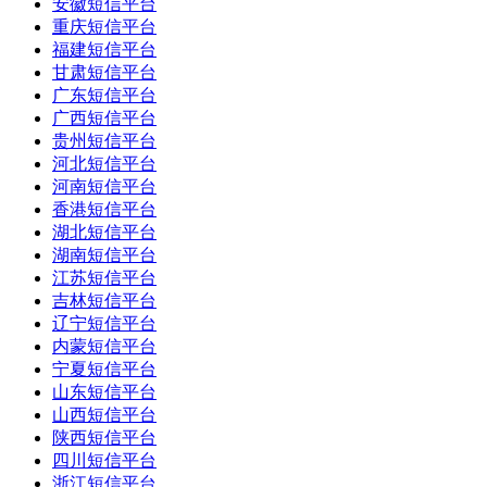
安徽短信平台
重庆短信平台
福建短信平台
甘肃短信平台
广东短信平台
广西短信平台
贵州短信平台
河北短信平台
河南短信平台
香港短信平台
湖北短信平台
湖南短信平台
江苏短信平台
吉林短信平台
辽宁短信平台
内蒙短信平台
宁夏短信平台
山东短信平台
山西短信平台
陕西短信平台
四川短信平台
浙江短信平台