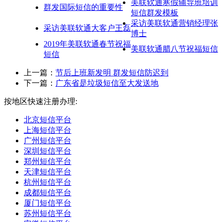
美联软通寒假辅导班培训
群发国际短信的重要性
短信群发模板
采访美联软通营销经理张
采访美联软通大客户王磊
博士
2019年美联软通春节祝福
美联软通腊八节祝福短信
短信
上一篇：
节后上班新发明 群发短信防迟到
下一篇：
广东省是垃圾短信至大发送地
按地区快速注册办理:
北京短信平台
上海短信平台
广州短信平台
深圳短信平台
郑州短信平台
天津短信平台
杭州短信平台
成都短信平台
厦门短信平台
苏州短信平台