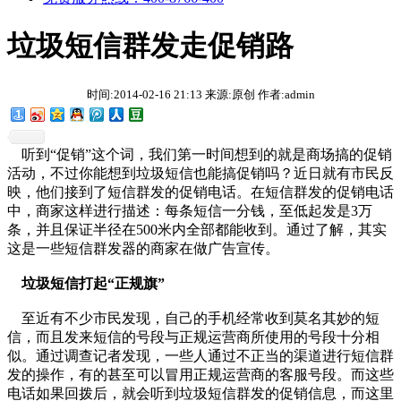
垃圾短信群发走促销路
时间:2014-02-16 21:13 来源:原创 作者:admin
听到“促销”这个词，我们第一时间想到的就是商场搞的促销
活动，不过你能想到垃圾短信也能搞促销吗？近日就有市民反
映，他们接到了短信群发的促销电话。在短信群发的促销电话
中，商家这样进行描述：每条短信一分钱，至低起发是3万
条，并且保证半径在500米内全部都能收到。通过了解，其实
这是一些短信群发器的商家在做广告宣传。
垃圾短信打起“正规旗”
至近有不少市民发现，自己的手机经常收到莫名其妙的短
信，而且发来短信的号段与正规运营商所使用的号段十分相
似。通过调查记者发现，一些人通过不正当的渠道进行短信群
发的操作，有的甚至可以冒用正规运营商的客服号段。而这些
电话如果回拨后，就会听到垃圾短信群发的促销信息，而这里