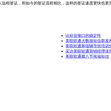
远程签证，和如今的签证流程相比，这样的签证速度更快也更
论短信接口的稳定性
美联软通大数据短信群发
美联软通寒假辅导班培训
采访美联软通营销经理张
美联软通腊八节祝福短信