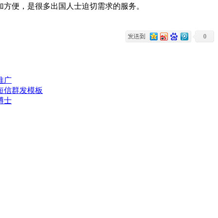
加方便，是很多出国人士迫切需求的服务。
0
推广
短信群发模板
博士