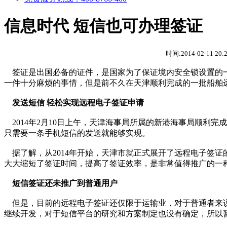
信息时代 短信也可办理签证
时间:2014-02-11 20
签证是出国必备的证件，是国家为了保证境内安全锁设置的一
一件十分麻烦的事情，但是前不久在天津顺利完成的一批船舶
发送短信 轻松实现远程电子签证申请
2014年2月10日上午，天津海事局所属的新港海事局顺利
只需要一条手机短信的发送就能够实现。
据了解，从2014年开始，天津市就正式展开了远程电子签
大大缩短了签证时间，提高了签证效率，是非常值得推广的一
短信签证还未推广到普通用户
但是，目前的远程电子签证还仅限于运输业，对于普通者来说
继续开发，对于短信平台的研究和方案制定也没有确定，所以