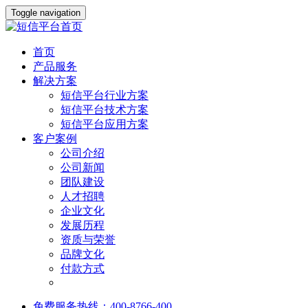
Toggle navigation
首页
产品服务
解决方案
短信平台行业方案
短信平台技术方案
短信平台应用方案
客户案例
公司介绍
公司新闻
团队建设
人才招聘
企业文化
发展历程
资质与荣誉
品牌文化
付款方式
免费服务热线：400-8766-400