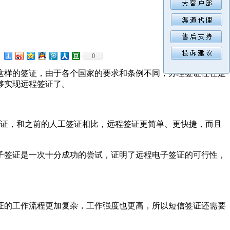
0
这样的签证，由于各个国家的要求和条例不同，办理签证往往是
够实现远程签证了。
签证，和之前的人工签证相比，远程签证更简单、更快捷，而且
子签证是一次十分成功的尝试，证明了远程电子签证的可行性，
证的工作流程更加复杂，工作强度也更高，所以短信签证还需要