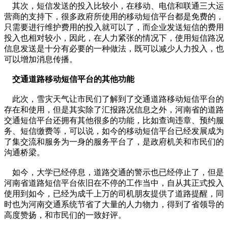
其次，短信发送的投入比较小，在移动、电信和联通三大运
营商的支持下，很多政府所使用的移动短信平台都是免费的，
只需要进行维护费用的投入就可以了，而企业发送短信的费用
投入也相对较小，因此，在人力紧张的情况下，使用短信路况
信息发送是十分有必要的一种做法，既可以减少人力投入，也
可以增加消息传播。
交通道路移动短信平台的其他功能
此次，雪灾天气让市民们了解到了交通道路移动短信平台的
存在和使用，但是其实除了汇报路况信息之外，河南省的道路
交通短信平台还拥有其他很多的功能，比如查询违章、预约服
务、短信缴费等，可以说，如今的移动短信平台已经发展成为
了集交流和服务为一身的服务平台了，是政府机关和市民们的
沟通桥梁。
如今，大学已经停息，道路交通的警示也已经停止了，但是
河南省道路短信平台依旧在不停的工作当中，自从其正式投入
使用到如今，已经为成千上万的司机朋友提供了道路提醒，同
时也为河南交通系统节省了大量的人力物力，得到了省领导的
高度赞扬，和市民们的一致好评。