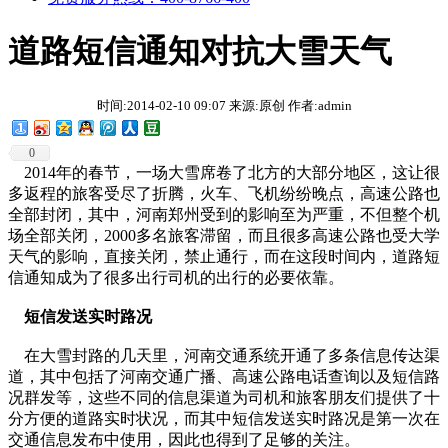
道路短信通知对抗大雪天气
时间:2014-02-10 09:07 来源:原创 作者:admin
0
2014年的春节，一场大雪席卷了北方的大部分地区，这让很
多返程的旅客受尽了折腾，火车、飞机纷纷晚点，高速公路也
全部封闭，其中，河南郑州受到的影响至为严重，不但整个机
场全部关闭，2000多名旅客滞留，而且很多高速公路也受大学
天气的影响，直接关闭，禁止通行，而在这段时间内，道路短
信通知成为了很多出行司机的出行的必要依靠。
短信发送实时路况
在大雪封路的几天里，河南交通系统开通了多条信息传达渠
道，其中包括了河南交通广播、高速公路电话查询以及短信路
况群发等，这些不同的信息渠道为司机和旅客朋友们提供了十
分方便的道路实时状况，而其中短信发送实时路况是第一次在
交通信息发布中使用，因此也得到了足够的关注。