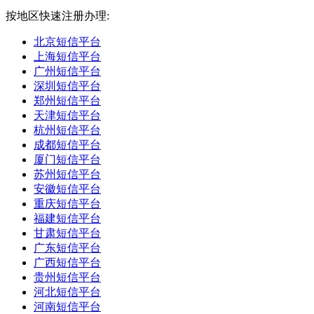
按地区快速注册办理:
北京短信平台
上海短信平台
广州短信平台
深圳短信平台
郑州短信平台
天津短信平台
杭州短信平台
成都短信平台
厦门短信平台
苏州短信平台
安徽短信平台
重庆短信平台
福建短信平台
甘肃短信平台
广东短信平台
广西短信平台
贵州短信平台
河北短信平台
河南短信平台