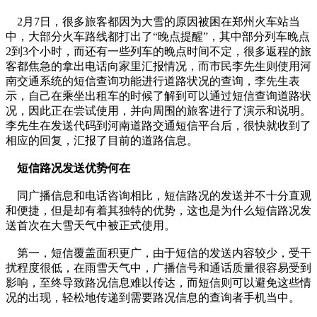
2月7日，很多旅客都因为大雪的原因被困在郑州火车站当
中，大部分火车路线都打出了“晚点提醒”，其中部分列车晚点
2到3个小时，而还有一些列车的晚点时间不定，很多返程的旅
客都焦急的拿出电话向家里汇报情况，而市民李先生则使用河
南交通系统的短信查询功能进行道路状况的查询，李先生表
示，自己在乘坐出租车的时候了解到可以通过短信查询道路状
况，因此正在尝试使用，并向周围的旅客进行了演示和说明。
李先生在发送代码到河南道路交通短信平台后，很快就收到了
相应的回复，汇报了目前的道路信息。
短信路况发送优势何在
同广播信息和电话咨询相比，短信路况的发送并不十分直观
和便捷，但是却有着其独特的优势，这也是为什么短信路况发
送首次在大雪天气中被正式使用。
第一，短信覆盖面积更广，由于短信的发送内容较少，受干
扰程度很低，在雨雪天气中，广播信号和通话质量很容易受到
影响，至终导致路况信息难以传达，而短信则可以避免这些情
况的出现，轻松地传递到需要路况信息的查询者手机当中。