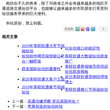
相信在不久的将来，除了河南省之外会有越来越多的地区开
通道路交通短信平台，也能够让越来越多的市民朋友们享受到
短信服务带来的巨大便利。
本站原创，禁止转载。
0
相关文章
2019年美联软通元宵节祝
论短信接口的稳定性
福短信
短信软件网页端智能云平
美联软通大数据短信群发
台一触即发
推广
美联软通寒假辅导班培训
群发国际短信的重要性
短信群发模板
采访美联软通营销经理张
采访美联软通大客户王磊
博士
2019年美联软通春节祝福
美联软通腊八节祝福短信
短信
上一篇：
高通涉嫌垄断 背后原因何在？
下一篇：
苹果创造的短信科技