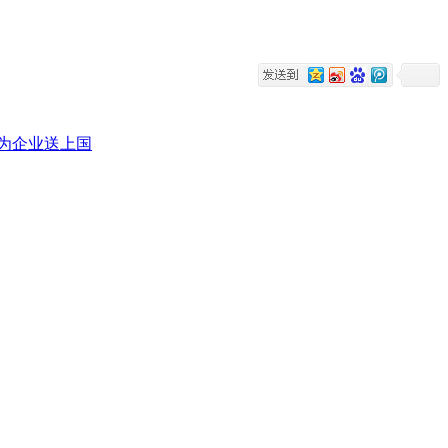
为企业送上国