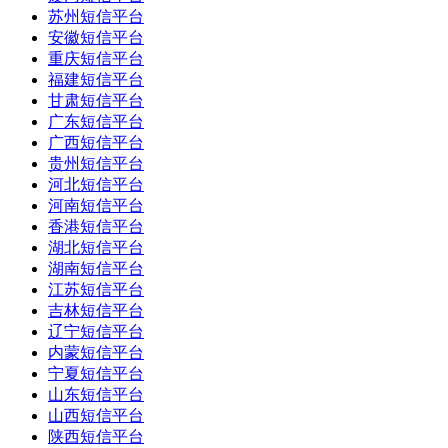
苏州短信平台
安徽短信平台
重庆短信平台
福建短信平台
甘肃短信平台
广东短信平台
广西短信平台
贵州短信平台
河北短信平台
河南短信平台
香港短信平台
湖北短信平台
湖南短信平台
江苏短信平台
吉林短信平台
辽宁短信平台
内蒙短信平台
宁夏短信平台
山东短信平台
山西短信平台
陕西短信平台