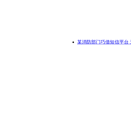
某消防部门巧借短信平台 