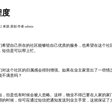
程度
:52 来源:原创 作者:admin
希望自己所在的社区能够给自己优质的服务，也希望在这个社
，短信是可以帮上忙。
对这个社区的归属感会得到增强。如果在业主家里出了一些情
能不满意吗？
，但是也有时候会被人忽略。这样，物业不得已要在人家的家
用的时候，你可应通过短信把通知发送到业主手里，这就保证了