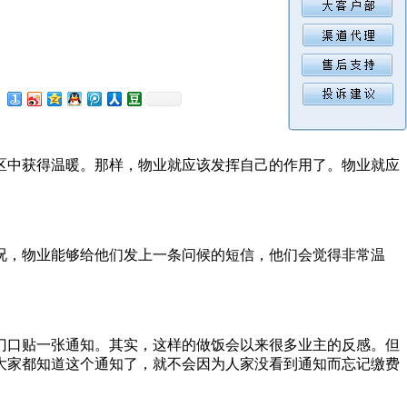
区中获得温暖。那样，物业就应该发挥自己的作用了。物业就应
况，物业能够给他们发上一条问候的短信，他们会觉得非常温
门口贴一张通知。其实，这样的做饭会以来很多业主的反感。但
大家都知道这个通知了，就不会因为人家没看到通知而忘记缴费