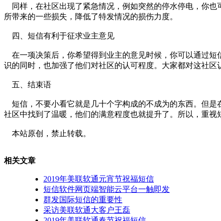
同样，在社区出现了紧急情况，例如突然的停水停电，你也可
所带来的一些损失，降低了特发情况的损伤力度。
四、短信有利于征求业主意见
在一项决策后，你希望得到业主的意见时候，你可以通过短信
识的同时，也加强了他们对社区的认可程度。大家都对这社区
五、结束语
短信，不要小看它就是几十个字构成的不成为的东西。但是在
社区中找到了温暖，他们的满意程度也就提升了。所以，重视
本站原创，禁止转载。
相关文章
2019年美联软通元宵节祝福短信
短信软件网页端智能云平台一触即发
群发国际短信的重要性
采访美联软通大客户王磊
2019年美联软通春节祝福短信