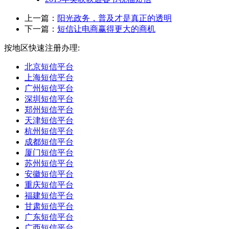
上一篇：
阳光政务，普及才是真正的透明
下一篇：
短信让电商赢得更大的商机
按地区快速注册办理:
北京短信平台
上海短信平台
广州短信平台
深圳短信平台
郑州短信平台
天津短信平台
杭州短信平台
成都短信平台
厦门短信平台
苏州短信平台
安徽短信平台
重庆短信平台
福建短信平台
甘肃短信平台
广东短信平台
广西短信平台