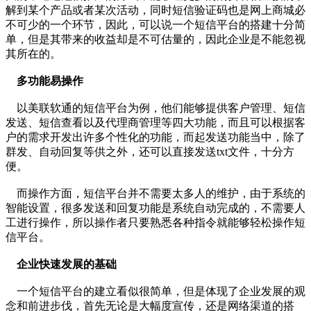
解到某个产品或者某次活动，同时短信验证码也是网上商城必
不可少的一个环节，因此，可以说一个短信平台的搭建十分简
单，但是其带来的收益却是不可估量的，因此企业是不能忽视
其所在的。
多功能易操作
以美联软通的短信平台为例，他们能够提供客户管理、短信
发送、短信查看以及代理商管理等四大功能，而且可以根据客
户的需求开发出许多个性化的功能，而起发送功能当中，除了
群发、自动回复等供之外，还可以直接发送txt文件，十分方
便。
而操作方面，短信平台并不需要太多人的维护，由于系统的
智能设置，很多发送和回复功能是系统自动完成的，不需要人
工进行操作，所以操作者只要熟悉各种指令就能够轻松操作短
信平台。
企业快速发展的基础
一个短信平台的建立看似很简单，但是体现了企业发展的观
念和前进步伐，首先无论是大幅度宣传，还是网络渠道的搭