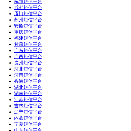
杭州短信平台
成都短信平台
厦门短信平台
苏州短信平台
安徽短信平台
重庆短信平台
福建短信平台
甘肃短信平台
广东短信平台
广西短信平台
贵州短信平台
河北短信平台
河南短信平台
香港短信平台
湖北短信平台
湖南短信平台
江苏短信平台
吉林短信平台
辽宁短信平台
内蒙短信平台
宁夏短信平台
山东短信平台