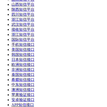
山西短信平台
陕西短信平台
四川短信平台
浙江短信平台
武汉短信平台
接收短信平台
浙江短信平台
国际短信平台
手机短信接口
美国短信接口
韩国短信接口
日本短信接口
欧洲短信接口
非洲短信接口
泰国短信接口
希腊短信接口
中东短信接口
澳洲短信接口
苹果验证接口
安卓验证接口
APP短信接口