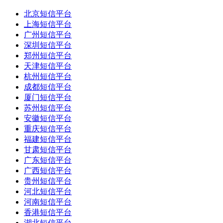
北京短信平台
上海短信平台
广州短信平台
深圳短信平台
郑州短信平台
天津短信平台
杭州短信平台
成都短信平台
厦门短信平台
苏州短信平台
安徽短信平台
重庆短信平台
福建短信平台
甘肃短信平台
广东短信平台
广西短信平台
贵州短信平台
河北短信平台
河南短信平台
香港短信平台
湖北短信平台