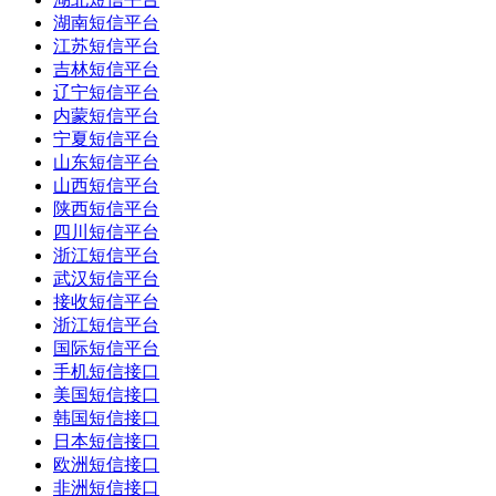
湖南短信平台
江苏短信平台
吉林短信平台
辽宁短信平台
内蒙短信平台
宁夏短信平台
山东短信平台
山西短信平台
陕西短信平台
四川短信平台
浙江短信平台
武汉短信平台
接收短信平台
浙江短信平台
国际短信平台
手机短信接口
美国短信接口
韩国短信接口
日本短信接口
欧洲短信接口
非洲短信接口