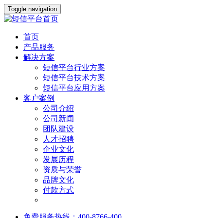
Toggle navigation
首页
产品服务
解决方案
短信平台行业方案
短信平台技术方案
短信平台应用方案
客户案例
公司介绍
公司新闻
团队建设
人才招聘
企业文化
发展历程
资质与荣誉
品牌文化
付款方式
免费服务热线：400-8766-400