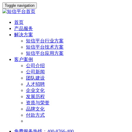
Toggle navigation
首页
产品服务
解决方案
短信平台行业方案
短信平台技术方案
短信平台应用方案
客户案例
公司介绍
公司新闻
团队建设
人才招聘
企业文化
发展历程
资质与荣誉
品牌文化
付款方式
免费服务热线：400-8766-400