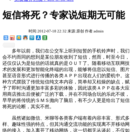
短信将死？专家说短期无可能
时间:2012-07-18 22:32 来源:原创 作者:admin
多年以前，我们在公交车上听到短暂的手机铃声时，我们
会不约而同的想到是某位朋友收到了短信，然而，时至今日，
还仅仅认为是短信的话就真的是ＯＵＴ了。随着移动互联网技
术的发展和更加智能化终端的出现，能够将信息以短信、图片
甚至语音形式进行传播的各类ＡＰＰ出现在人们的爱机中。这
种方式摆脱了传统短信纯文本内容，简单却又枯燥的缺点，赋
予了即时沟通更加丰富多彩的体验，因此该类ＡＰＰ在各大应
用商店推出后便被广泛的下载，并在不同场合玩的乐此不彼，
早早的将传统的ＳＭＳ抛向了脑后，有不少人更是给出了短信
将死的论断，其实不然。
虽然诸如微信、米聊等各类客户端有着内容丰富、形式多
样、趣味性强的特点，但其沟通交流功能的实现离不开移动网
络的接入，加入离开了移动网络，这一切都无从谈起，不仅如