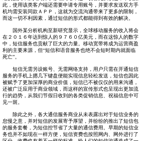
此，使用该类客户端还需要申请专用账号，并要求发送双方手
机均需安装同款ＡＰＰ，这就为交流沟通带来了更多的限制，
而这一切不利因素，通过短信的形式都能得到有效的解决。
国外某分析机构至新研究显示，全球移动服务的收入将会
在２０１６年达到惊人的９７６０亿美元，而在这惊人的数字
中，短信服务也贡献了巨大的力量。移动宽带将成为运营商盈
利的主要来源，但“短信和语音服务也绝不会短时期内就面临
死亡”。
短信无需另设账号、无需网络支持，用户只需在开通短信
服务的手机上摁几下键盘便能实现信息轻松发送，短信也因此
被赋予了更加深厚的商业价值，短信已不被仅仅的用来沟通，
还被广泛应用于商业领域，而这样的宣传形式也呈现出更加流
行的趋势，从我们节假日收到的各类促销信息、祝福信息中可
见一斑。
除此之外，各大通信服务商业从未表露出对于短信业务的
怠慢之意，并对短信的发展寄予厚望，并纷纷的推出了短信包
的服务套餐，为短信控节省了大量的通信费用。早期的短信业
务也并不如现在一样方便，短信资费也按照网内、网外进行了
区分，收费也有着不一样的标准，给人们的短信沟通造成了一