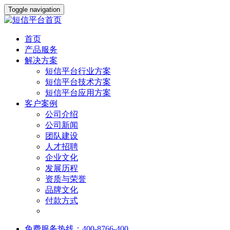
Toggle navigation
首页
产品服务
解决方案
短信平台行业方案
短信平台技术方案
短信平台应用方案
客户案例
公司介绍
公司新闻
团队建设
人才招聘
企业文化
发展历程
资质与荣誉
品牌文化
付款方式
免费服务热线：400-8766-400