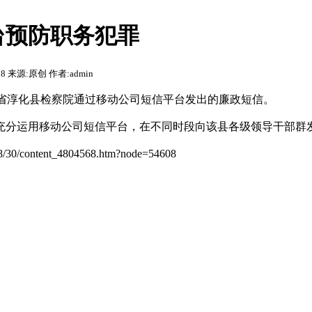
台预防职务犯罪
:58 来源:原创 作者:admin
西省淳化县检察院通过移动公司短信平台发出的廉政短信。
充分运用移动公司短信平台，在不同时段向该县各级领导干部群
08/30/content_4804568.htm?node=54608