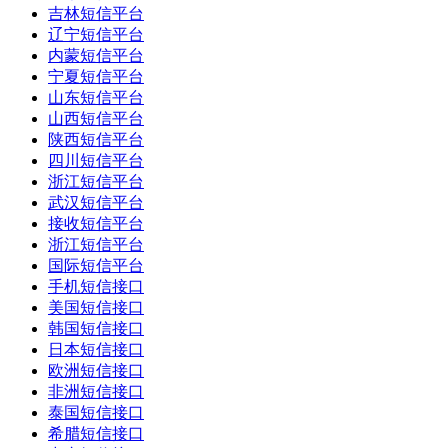
吉林短信平台
辽宁短信平台
内蒙短信平台
宁夏短信平台
山东短信平台
山西短信平台
陕西短信平台
四川短信平台
浙江短信平台
武汉短信平台
接收短信平台
浙江短信平台
国际短信平台
手机短信接口
美国短信接口
韩国短信接口
日本短信接口
欧洲短信接口
非洲短信接口
泰国短信接口
希腊短信接口