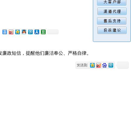
发廉政短信，提醒他们廉洁奉公、严格自律。