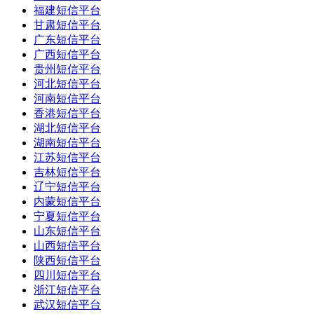
福建短信平台
甘肃短信平台
广东短信平台
广西短信平台
贵州短信平台
河北短信平台
河南短信平台
香港短信平台
湖北短信平台
湖南短信平台
江苏短信平台
吉林短信平台
辽宁短信平台
内蒙短信平台
宁夏短信平台
山东短信平台
山西短信平台
陕西短信平台
四川短信平台
浙江短信平台
武汉短信平台