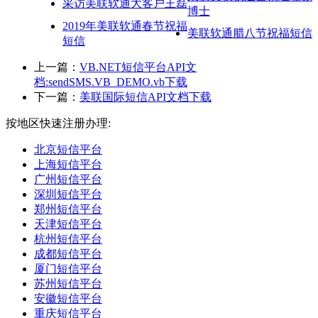
采访美联软通大客户王磊
博士
2019年美联软通春节祝福
美联软通腊八节祝福短信
短信
上一篇：
VB.NET短信平台API文
档:sendSMS.VB_DEMO.vb下载
下一篇：
美联国际短信API文档下载
按地区快速注册办理:
北京短信平台
上海短信平台
广州短信平台
深圳短信平台
郑州短信平台
天津短信平台
杭州短信平台
成都短信平台
厦门短信平台
苏州短信平台
安徽短信平台
重庆短信平台