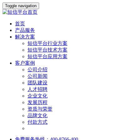
Toggle navigation
首页
产品服务
解决方案
短信平台行业方案
短信平台技术方案
短信平台应用方案
客户案例
公司介绍
公司新闻
团队建设
人才招聘
企业文化
发展历程
资质与荣誉
品牌文化
付款方式
免费服务热线：400-8766-400