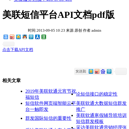
美联短信平台API文档pdf版
时间:2013-09-05 10:23 来源:原创 作者:admin
点击下载API文档
相关文章
2019年美联软通元宵节祝
论短信接口的稳定性
福短信
短信软件网页端智能云平
美联软通大数据短信群发
台一触即发
推广
美联软通寒假辅导班培训
群发国际短信的重要性
短信群发模板
采访美联软通营销经理张