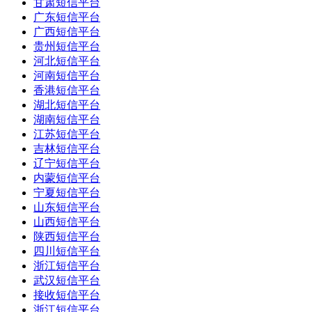
甘肃短信平台
广东短信平台
广西短信平台
贵州短信平台
河北短信平台
河南短信平台
香港短信平台
湖北短信平台
湖南短信平台
江苏短信平台
吉林短信平台
辽宁短信平台
内蒙短信平台
宁夏短信平台
山东短信平台
山西短信平台
陕西短信平台
四川短信平台
浙江短信平台
武汉短信平台
接收短信平台
浙江短信平台