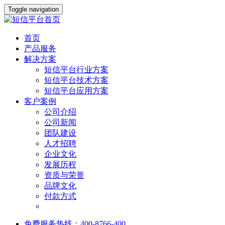
Toggle navigation
首页
产品服务
解决方案
短信平台行业方案
短信平台技术方案
短信平台应用方案
客户案例
公司介绍
公司新闻
团队建设
人才招聘
企业文化
发展历程
资质与荣誉
品牌文化
付款方式
免费服务热线：400-8766-400