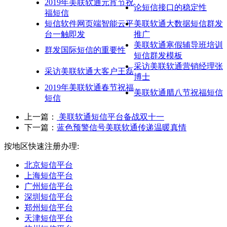
2019年美联软通元宵节祝
论短信接口的稳定性
福短信
短信软件网页端智能云平
美联软通大数据短信群发
台一触即发
推广
美联软通寒假辅导班培训
群发国际短信的重要性
短信群发模板
采访美联软通营销经理张
采访美联软通大客户王磊
博士
2019年美联软通春节祝福
美联软通腊八节祝福短信
短信
上一篇：
美联软通短信平台备战双十一
下一篇：
蓝色预警信号美联软通传递温暖真情
按地区快速注册办理:
北京短信平台
上海短信平台
广州短信平台
深圳短信平台
郑州短信平台
天津短信平台