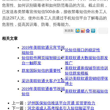
危害性、如何识别吸毒者和如何防范毒品的方法。截止目前，
已发送各类禁毒宣传短信500余条，接收禁毒短信外出务工人
员达297人次。使外出务工人员通过手机短信平台了解毒品的
危害性，提高其识毒、防毒、拒毒能力。
相关文章
2019年美联软通元宵节祝
论短信接口的稳定性
福短信
短信软件网页端智能云平
美联软通大数据短信群发
台一触即发
推广
美联软通寒假辅导班培训
群发国际短信的重要性
短信群发模板
采访美联软通营销经理张
采访美联软通大客户王磊
博士
2019年美联软通春节祝福
美联软通腊八节祝福短信
短信
上一篇：
泸州医保短信推送平台开通 监管更给力
下一篇：
河北省成人高考报名引入短信验证平台