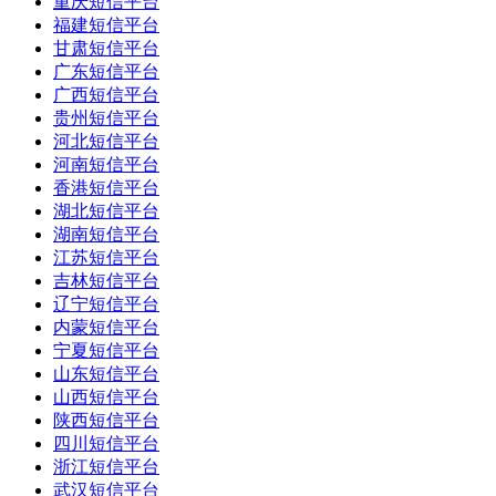
重庆短信平台
福建短信平台
甘肃短信平台
广东短信平台
广西短信平台
贵州短信平台
河北短信平台
河南短信平台
香港短信平台
湖北短信平台
湖南短信平台
江苏短信平台
吉林短信平台
辽宁短信平台
内蒙短信平台
宁夏短信平台
山东短信平台
山西短信平台
陕西短信平台
四川短信平台
浙江短信平台
武汉短信平台