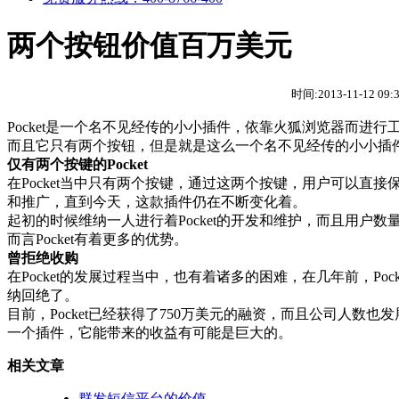
两个按钮价值百万美元
时间:2013-11-12 09
Pocket是一个名不见经传的小小插件，依靠火狐浏览器而进
而且它只有两个按钮，但是就是这么一个名不见经传的小小插
仅有两个按键的Pocket
在Pocket当中只有两个按键，通过这两个按键，用户可以直接保
和推广，直到今天，这款插件仍在不断变化着。
起初的时候维纳一人进行着Pocket的开发和维护，而且用户数量在不
而言Pocket有着更多的优势。
曾拒绝收购
在Pocket的发展过程当中，也有着诸多的困难，在几年前，P
纳回绝了。
目前，Pocket已经获得了750万美元的融资，而且公司人
一个插件，它能带来的收益有可能是巨大的。
相关文章
群发短信平台的价值