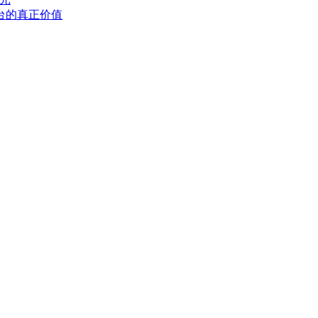
台的真正价值