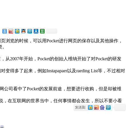
页浏览的时候，可以用Pocket进行网页的保存以及其他操作，
资。
07年开始，Pocket的创始人维纳开始了对Pocket的研发
，例如Instapapaer以及raeding List等，不过相对
网公司看中了Pocket的发展前途，想要进行收购，但是却被维
可以说，在互联网的世界当中，任何事情都会发生，所以不要小看
美元