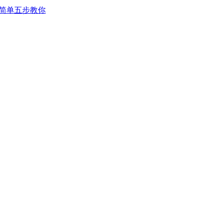
-简单五步教你