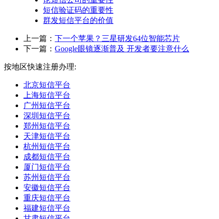
短信验证码的重要性
群发短信平台的价值
上一篇：
下一个苹果？三星研发64位智能芯片
下一篇：
Google眼镜逐渐普及 开发者要注意什么
按地区快速注册办理:
北京短信平台
上海短信平台
广州短信平台
深圳短信平台
郑州短信平台
天津短信平台
杭州短信平台
成都短信平台
厦门短信平台
苏州短信平台
安徽短信平台
重庆短信平台
福建短信平台
甘肃短信平台