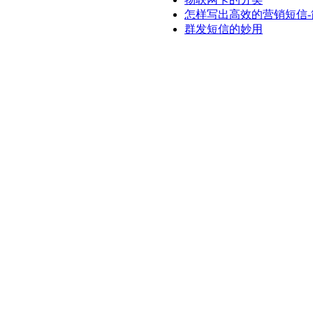
怎样写出高效的营销短信
群发短信的妙用