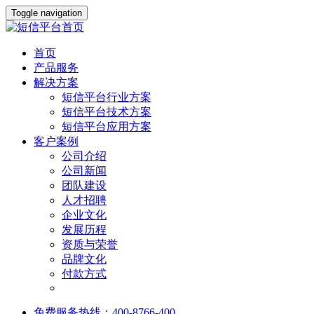
Toggle navigation
首页
产品服务
解决方案
短信平台行业方案
短信平台技术方案
短信平台应用方案
客户案例
公司介绍
公司新闻
团队建设
人才招聘
企业文化
发展历程
资质与荣誉
品牌文化
付款方式
免费服务热线：400-8766-400