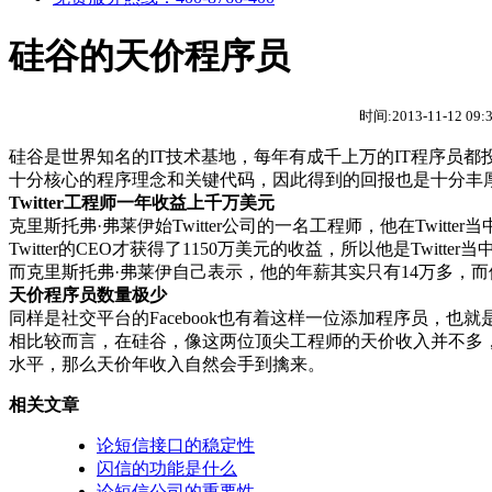
硅谷的天价程序员
时间:2013-11-12 09
硅谷是世界知名的IT技术基地，每年有成千上万的IT程序员
十分核心的程序理念和关键代码，因此得到的回报也是十分丰
Twitter
工程师一年收益上千万美元
克里斯托弗·弗莱伊始Twitter公司的一名工程师，他在Twi
Twitter的CEO才获得了1150万美元的收益，所以他是Twitt
而克里斯托弗·弗莱伊自己表示，他的年薪其实只有14万多，
天价程序员数量极少
同样是社交平台的Facebook也有着这样一位添加程序员，也
相比较而言，在硅谷，像这两位顶尖工程师的天价收入并不多
水平，那么天价年收入自然会手到擒来。
相关文章
论短信接口的稳定性
闪信的功能是什么
论短信公司的重要性