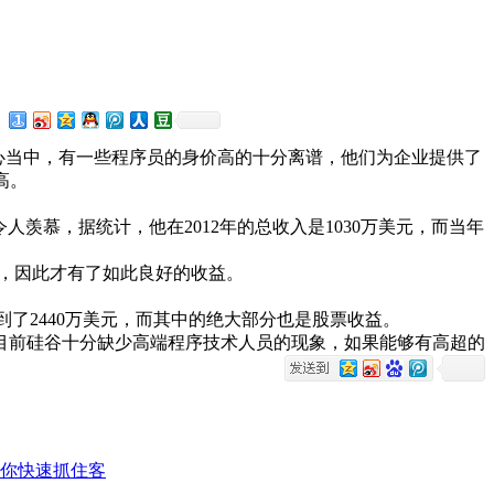
中心当中，有一些程序员的身价高的十分离谱，他们为企业提供了
高。
令人羡慕，据统计，他在2012年的总收入是1030万美元，而当年
值，因此才有了如此良好的收益。
达到了2440万美元，而其中的绝大部分也是股票收益。
目前硅谷十分缺少高端程序技术人员的现象，如果能够有高超的
让你快速抓住客