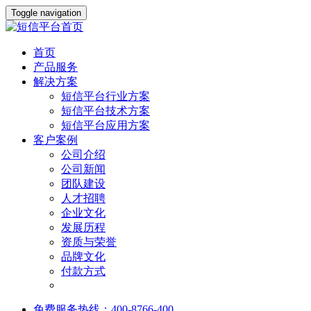
Toggle navigation
首页
产品服务
解决方案
短信平台行业方案
短信平台技术方案
短信平台应用方案
客户案例
公司介绍
公司新闻
团队建设
人才招聘
企业文化
发展历程
资质与荣誉
品牌文化
付款方式
免费服务热线：400-8766-400