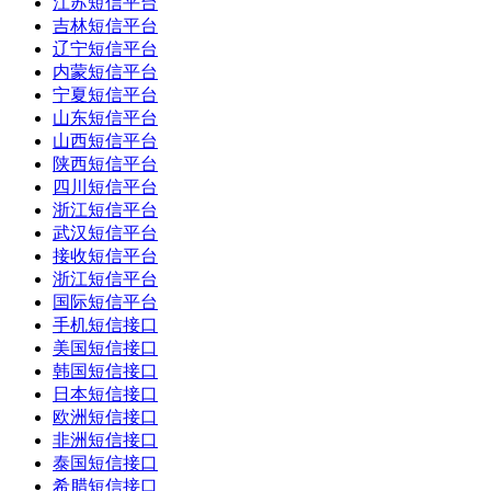
江苏短信平台
吉林短信平台
辽宁短信平台
内蒙短信平台
宁夏短信平台
山东短信平台
山西短信平台
陕西短信平台
四川短信平台
浙江短信平台
武汉短信平台
接收短信平台
浙江短信平台
国际短信平台
手机短信接口
美国短信接口
韩国短信接口
日本短信接口
欧洲短信接口
非洲短信接口
泰国短信接口
希腊短信接口