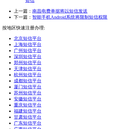
短信
上一篇：
南昌电费单据将以短信发送
下一篇：
智能手机Android系统将限制短信权限
按地区快速注册办理:
北京短信平台
上海短信平台
广州短信平台
深圳短信平台
郑州短信平台
天津短信平台
杭州短信平台
成都短信平台
厦门短信平台
苏州短信平台
安徽短信平台
重庆短信平台
福建短信平台
甘肃短信平台
广东短信平台