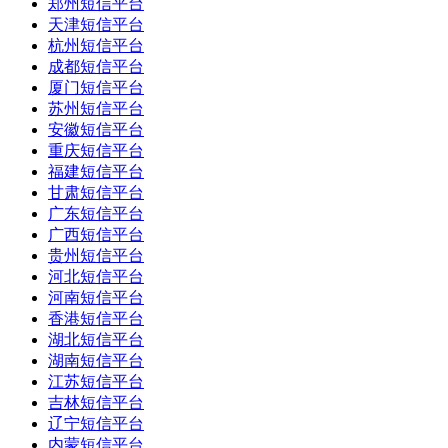
郑州短信平台
天津短信平台
杭州短信平台
成都短信平台
厦门短信平台
苏州短信平台
安徽短信平台
重庆短信平台
福建短信平台
甘肃短信平台
广东短信平台
广西短信平台
贵州短信平台
河北短信平台
河南短信平台
香港短信平台
湖北短信平台
湖南短信平台
江苏短信平台
吉林短信平台
辽宁短信平台
内蒙短信平台