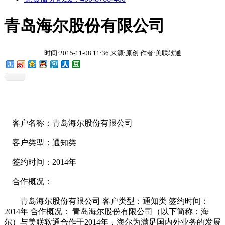
青岛海尔股份有限公司
时间:2015-11-08 11:36 来源:原创 作者:美联软通
客户名称：
青岛海尔股份有限公司
客户类型：通知类
签约时间：2014年
合作概况：
青岛海尔股份有限公司 客户类型：通知类 签约时间：
2014年 合作概况： 青岛海尔股份有限公司（以下简称：海
尔）与美联软通合作于2014年，海尔为满足国内外业务的发展