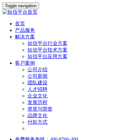
Toggle navigation
首页
产品服务
解决方案
短信平台行业方案
短信平台技术方案
短信平台应用方案
客户案例
公司介绍
公司新闻
团队建设
人才招聘
企业文化
发展历程
资质与荣誉
品牌文化
付款方式
免费服务热线：400-8766-400