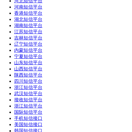
河北短信平台
河南短信平台
香港短信平台
湖北短信平台
湖南短信平台
江苏短信平台
吉林短信平台
辽宁短信平台
内蒙短信平台
宁夏短信平台
山东短信平台
山西短信平台
陕西短信平台
四川短信平台
浙江短信平台
武汉短信平台
接收短信平台
浙江短信平台
国际短信平台
手机短信接口
美国短信接口
韩国短信接口