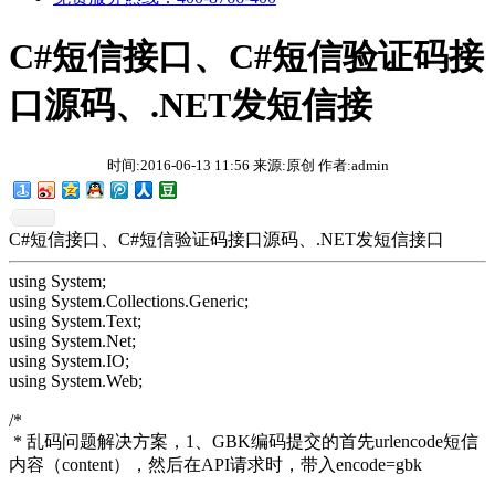
C#短信接口、C#短信验证码接
口源码、.NET发短信接
时间:2016-06-13 11:56 来源:原创 作者:admin
C#短信接口、C#短信验证码接口源码、.NET发短信接口
using System;
using System.Collections.Generic;
using System.Text;
using System.Net;
using System.IO;
using System.Web;
/*
* 乱码问题解决方案，1、GBK编码提交的首先urlencode短信
内容（content），然后在API请求时，带入encode=gbk