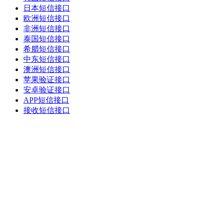
日本短信接口
欧洲短信接口
非洲短信接口
泰国短信接口
希腊短信接口
中东短信接口
澳洲短信接口
苹果验证接口
安卓验证接口
APP短信接口
接收短信接口