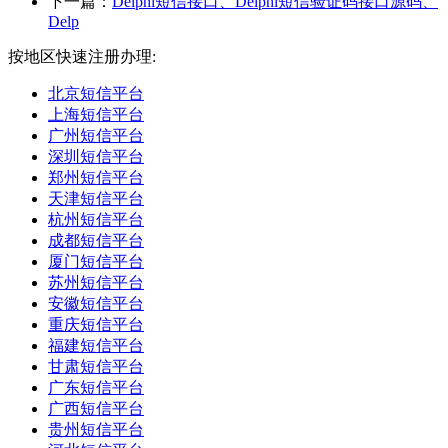
下一篇：
Delphi短信接口、Delphi短信验证码接口源码、
Delp
按地区快速注册办理:
北京短信平台
上海短信平台
广州短信平台
深圳短信平台
郑州短信平台
天津短信平台
杭州短信平台
成都短信平台
厦门短信平台
苏州短信平台
安徽短信平台
重庆短信平台
福建短信平台
甘肃短信平台
广东短信平台
广西短信平台
贵州短信平台